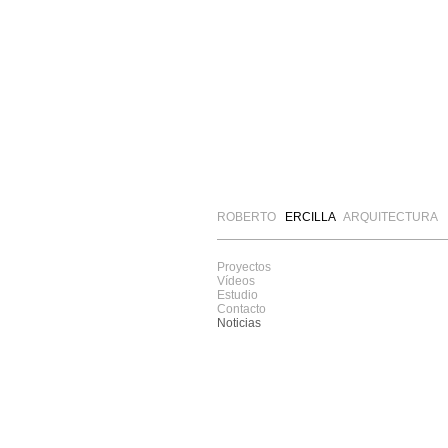
ROBERTO
ERCILLA
ARQUITECTURA
Proyectos
Vídeos
Estudio
Contacto
Noticias