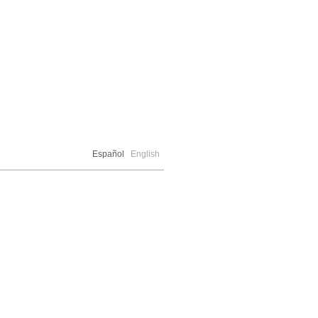
Español
English