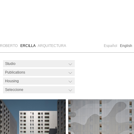
ROBERTO
ERCILLA
ARQUITECTURA
Español
English