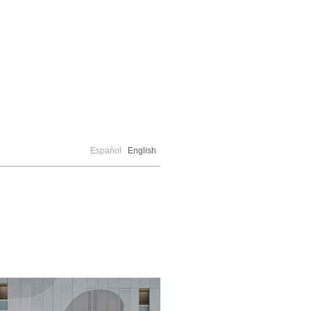
Español
English