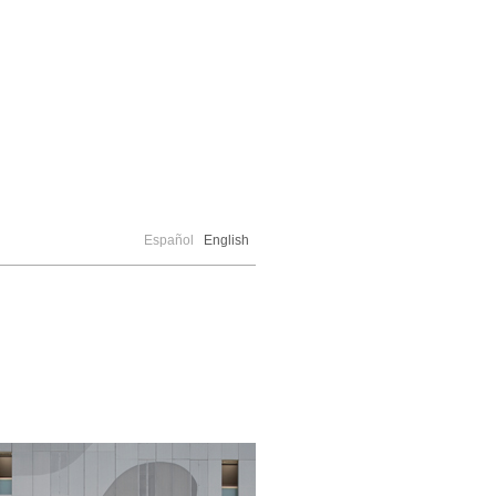
Español
English