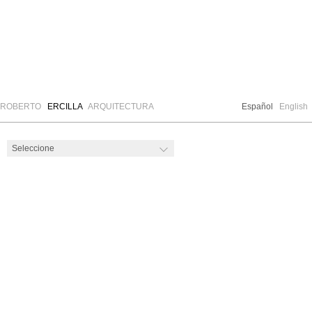
ROBERTO
ERCILLA
ARQUITECTURA
Español
English