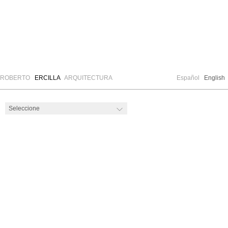
ROBERTO
ERCILLA
ARQUITECTURA
Español
English