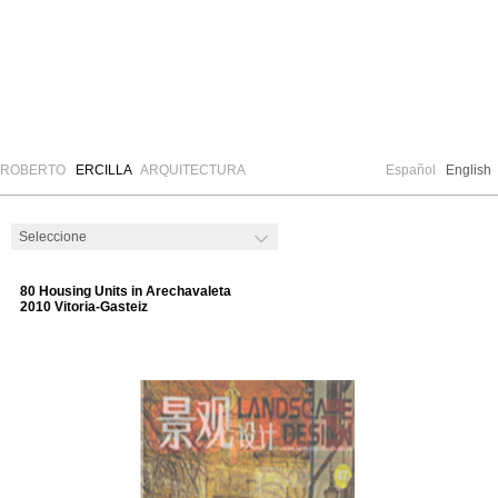
ROBERTO
ERCILLA
ARQUITECTURA
Español
English
80 Housing Units in Arechavaleta
2010 Vitoria-Gasteiz